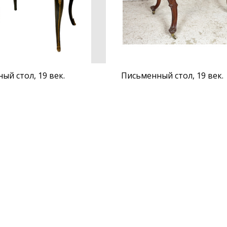
ый стол, 19 век.
Письменный стол, 19 век.