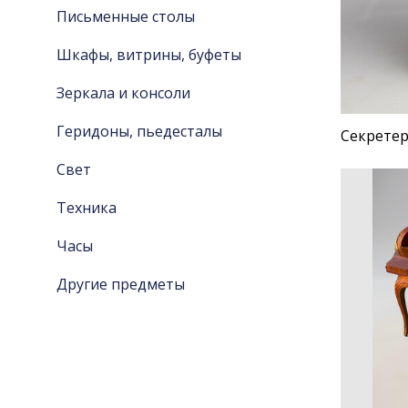
Письменные столы
Шкафы, витрины, буфеты
Зеркала и консоли
Геридоны, пьедесталы
Секретер,
Свет
Техника
Часы
Другие предметы