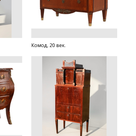
Комод, 20 век.