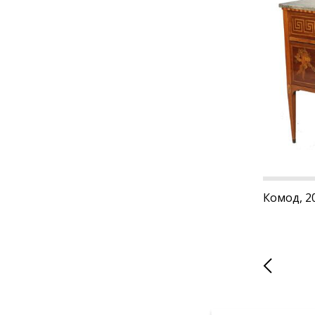
Комод, 20