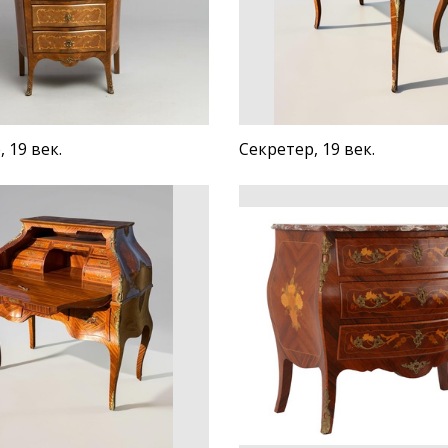
 19 век.
Секретер, 19 век.