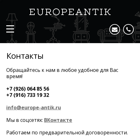
Контакты
Обращайтесь к нам в любое удобное для Вас
время!
+7 (926) 064 85 56
+7 (916) 733 19 32
info@europe-antik.ru
Мы в соцсетях:
ВКонтакте
Работаем по предварительной договоренности.