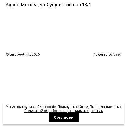
Адрес: Москва, ул. Сущевский вал 13/1
© Europe-Antik, 2026
Powered by
Velid
Мы используем файлы cookie. Пользуясь сайтом, Вы соглашаетесь с
Политикой обработки персональных данных.
Согласен