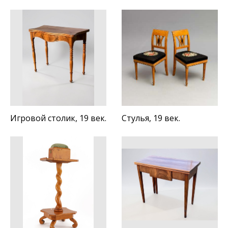
Игровой столик, 19 век.
Стулья, 19 век.