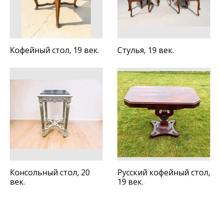
Кофейный стол, 19 век.
Стулья, 19 век.
Консольный стол, 20
Русский кофейный стол,
век.
19 век.