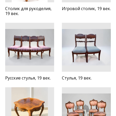
Столик для рукоделия,
Игровой столик, 19 век.
19 век.
Русские стулья, 19 век.
Стулья, 19 век.