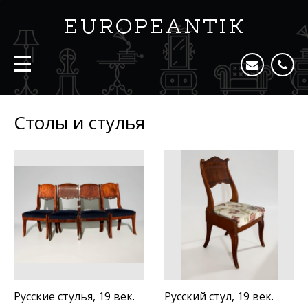
Столы и стулья
Русские стулья, 19 век.
Русский стул, 19 век.