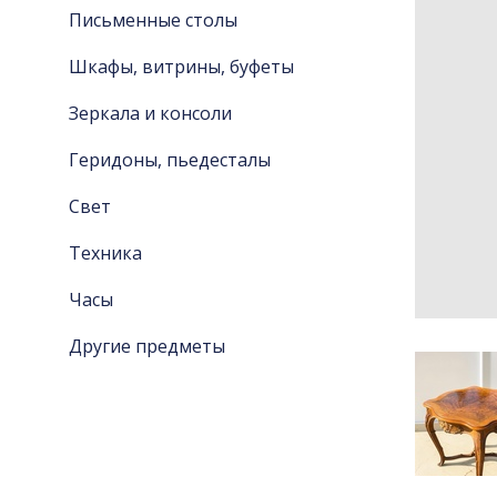
Письменные столы
Шкафы, витрины, буфеты
Зеркала и консоли
Геридоны, пьедесталы
Свет
Техника
Часы
Другие предметы