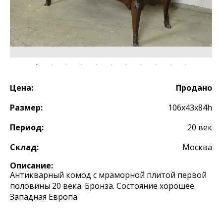
Цена:
Продано
Размер:
106х43х84h
Период:
20 век
Склад:
Москва
Описание:
Антикварный комод с мраморной плитой первой
половины 20 века. Бронза. Состояние хорошее.
Западная Европа.