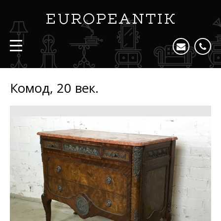
Комод, 20 век.