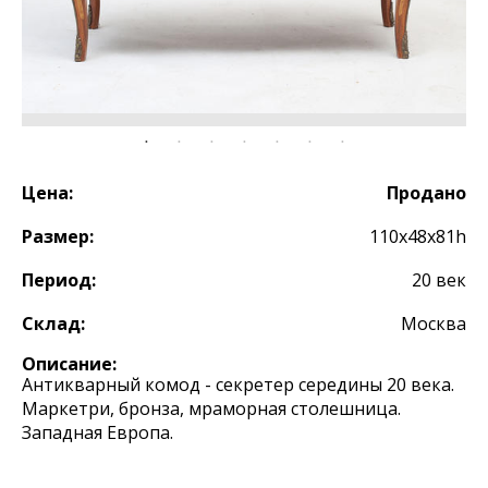
Цена:
Продано
Размер:
110х48х81h
Период:
20 век
Склад:
Москва
Описание:
Антикварный комод - секретер середины 20 века.
Маркетри, бронза, мраморная столешница.
Западная Европа.