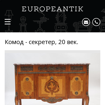
Комод - секретер, 20 век.