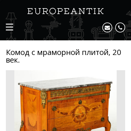
Комод с мраморной плитой, 20
век.