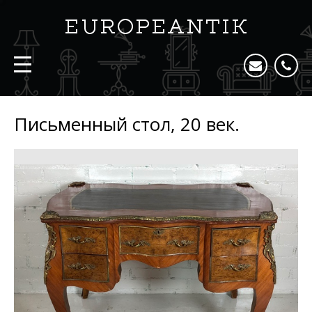
Письменный стол, 20 век.