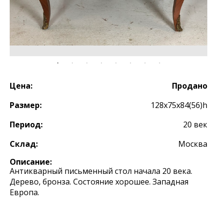
Цена:
Продано
Размер:
128х75х84(56)h
Период:
20 век
Склад:
Москва
Описание:
Антикварный письменный стол начала 20 века.
Дерево, бронза. Состояние хорошее. Западная
Европа.