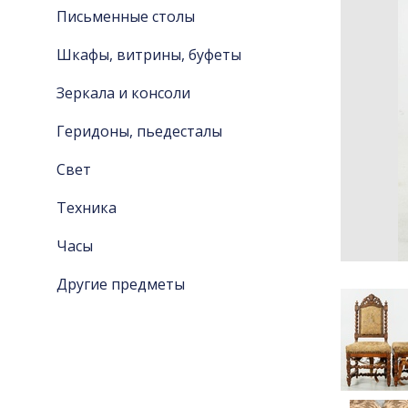
Письменные столы
Шкафы, витрины, буфеты
Зеркала и консоли
Геридоны, пьедесталы
Свет
Техника
Часы
Другие предметы