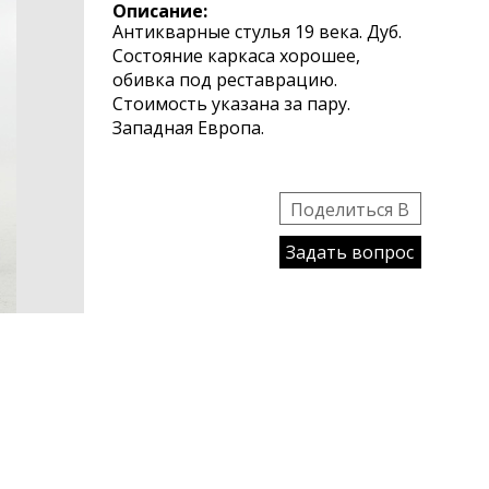
Описание:
Антикварные стулья 19 века. Дуб.
Состояние каркаса хорошее,
обивка под реставрацию.
Стоимость указана за пару.
Западная Европа.
Поделиться B
Задать вопрос