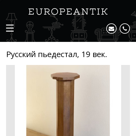
Русский пьедестал, 19 век.