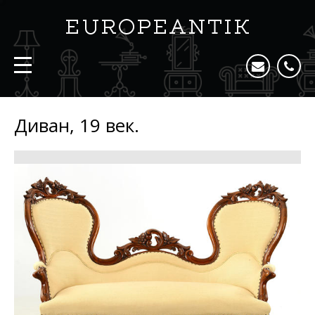
Диван, 19 век.