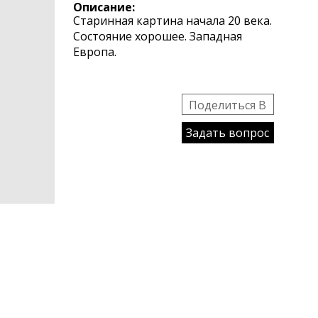
Описание:
Старинная картина начала 20 века.
Состояние хорошее. Западная
Европа.
Поделиться B
Задать вопрос