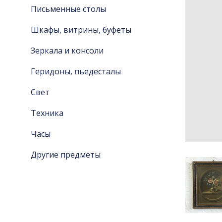
Письменные столы
Шкафы, витрины, буфеты
Зеркала и консоли
Геридоны, пьедесталы
Свет
Техника
Часы
Другие предметы