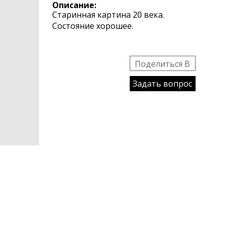
Описание:
Старинная картина 20 века.
Состояние хорошее.
Поделиться B
Задать вопрос