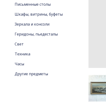
Письменные столы
Шкафы, витрины, буфеты
Зеркала и консоли
Геридоны, пьедесталы
Свет
Техника
Часы
Другие предметы