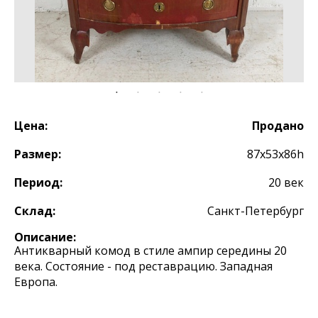
Цена:
Продано
Размер:
87х53х86h
Период:
20 век
Склад:
Санкт-Петербург
Описание:
Антикварный комод в стиле ампир середины 20
века. Состояние - под реставрацию. Западная
Европа.