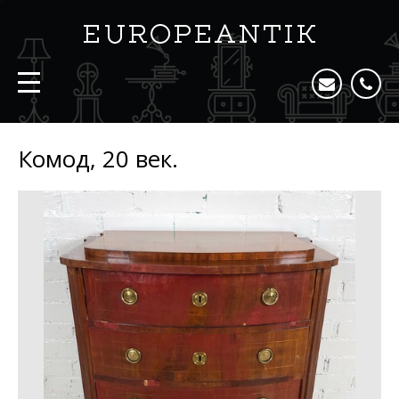
Комод, 20 век.