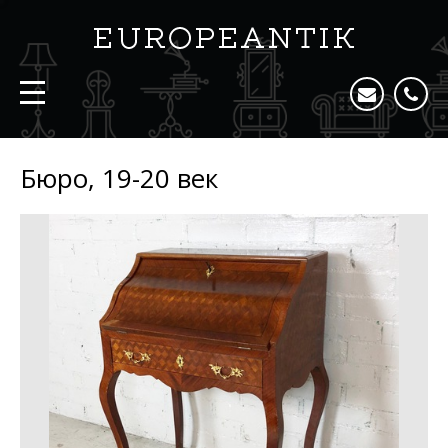
Бюро, 19-20 век