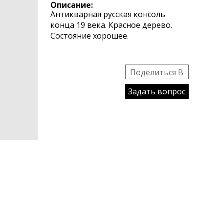
Описание:
Антикварная русская консоль
конца 19 века. Красное дерево.
Состояние хорошее.
Поделиться B
Задать вопрос