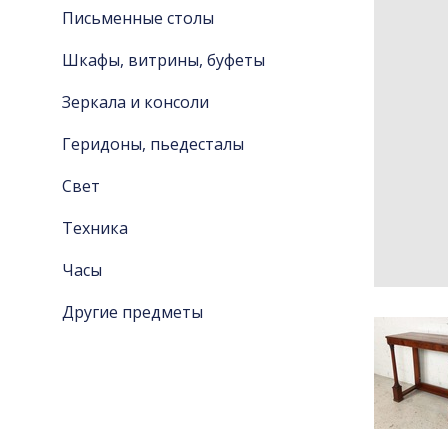
Письменные столы
Шкафы, витрины, буфеты
Зеркала и консоли
Геридоны, пьедесталы
Свет
Техника
Часы
Другие предметы