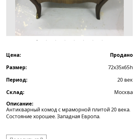
Цена:
Продано
Размер:
72х35х65h
Период:
20 век
Склад:
Москва
Описание:
Антикварный комод с мраморной плитой 20 века.
Состояние хорошее. Западная Европа.