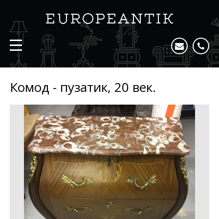
Комод - пузатик, 20 век.