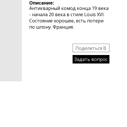
Описание:
Антикварный комод конца 19 века
- начала 20 века в стиле Louis XVI.
Состояние хорошее, есть потери
по шпону. Франция.
Поделиться B
Задать вопрос