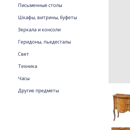
Письменные столы
Шкафы, витрины, буфеты
Зеркала и консоли
Геридоны, пьедесталы
Свет
Техника
Часы
Другие предметы