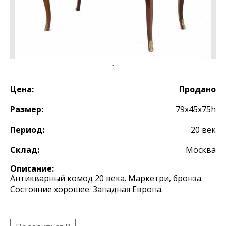
Цена:
Продано
Размер:
79х45х75h
Период:
20 век
Склад:
Москва
Описание:
Антикварный комод 20 века. Маркетри, бронза.
Состояние хорошее. Западная Европа.