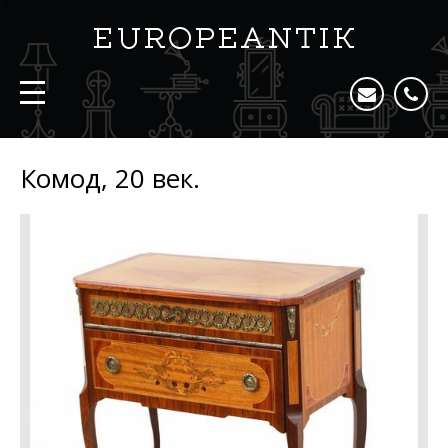
Комод, 20 век.