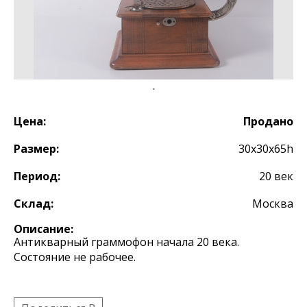
Цена:
Продано
Размер:
30х30х65h
Период:
20 век
Склад:
Москва
Описание:
Антикварный граммофон начала 20 века.
Состояние не рабочее.