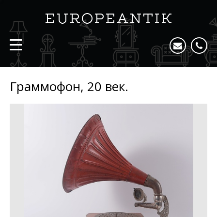
Граммофон, 20 век.