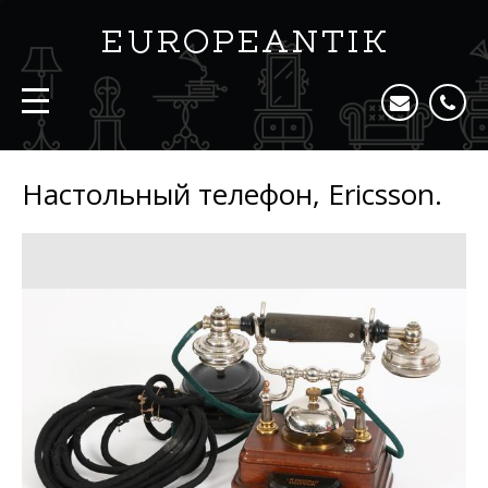
Настольный телефон, Ericsson.