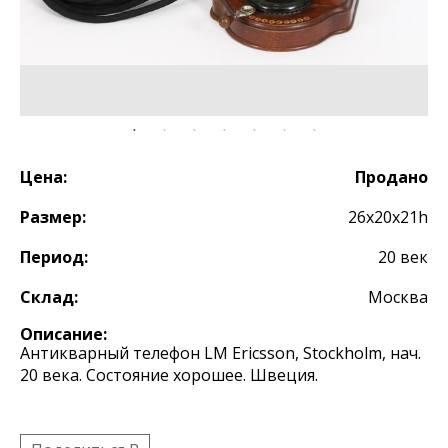
Цена:
Продано
Размер:
26х20х21h
Период:
20 век
Склад:
Москва
Описание:
Антикварный телефон LM Ericsson, Stockholm, нач.
20 века. Состояние хорошее. Швеция.