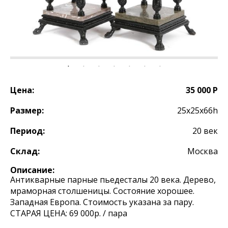
Цена:
35 000 Р
Размер:
25х25х66h
Период:
20 век
Склад:
Москва
Описание:
Антикварные парные пьедесталы 20 века. Дерево,
мраморная столшеницы. Состояние хорошее.
Западная Европа. Стоимость указана за пару.
СТАРАЯ ЦЕНА: 69 000р. / пара