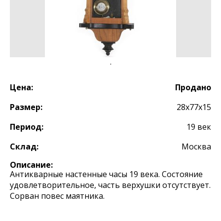
Цена:
Продано
Размер:
28х77х15
Период:
19 век
Склад:
Москва
Описание:
Антикварные настенные часы 19 века. Состояние
удовлетворительное, часть верхушки отсутствует.
Сорван повес маятника.