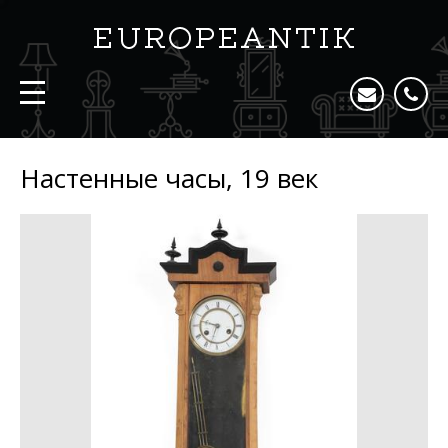
Настенные часы, 19 век