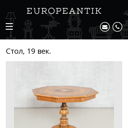
Стол, 19 век.