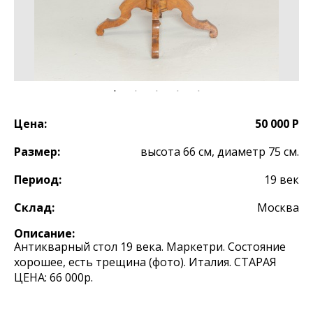
Цена:
50 000 Р
Размер:
высота 66 см, диаметр 75 см.
Период:
19 век
Склад:
Москва
Описание:
Антикварный стол 19 века. Маркетри. Состояние
хорошее, есть трещина (фото). Италия. СТАРАЯ
ЦЕНА: 66 000р.