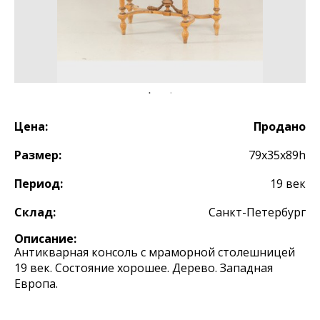
Цена:
Продано
Размер:
79х35х89h
Период:
19 век
Склад:
Санкт-Петербург
Описание:
Антикварная консоль с мраморной столешницей
19 век. Состояние хорошее. Дерево. Западная
Европа.