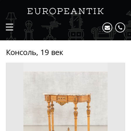
Консоль, 19 век