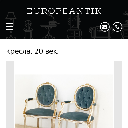
Кресла, 20 век.