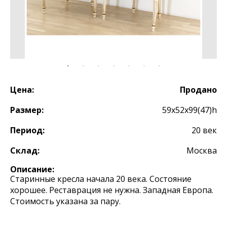
Цена:
Продано
Размер:
59x52x99(47)h
Период:
20 век
Склад:
Москва
Описание:
Старинные кресла начала 20 века. Состояние
хорошее. Реставрация не нужна. Западная Европа.
Стоимость указана за пару.