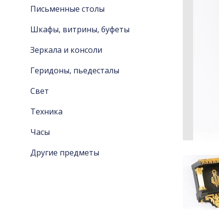
Письменные столы
Шкафы, витрины, буфеты
Зеркала и консоли
Геридоны, пьедесталы
Свет
Техника
Часы
Другие предметы