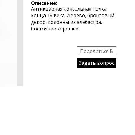
Описание:
Антикварная консольная полка
конца 19 века. Дерево, бронзовый
декор, колонны из алебастра.
Состояние хорошее.
Поделиться B
Задать вопрос