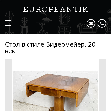
Стол в стиле Бидермейер, 20
век.