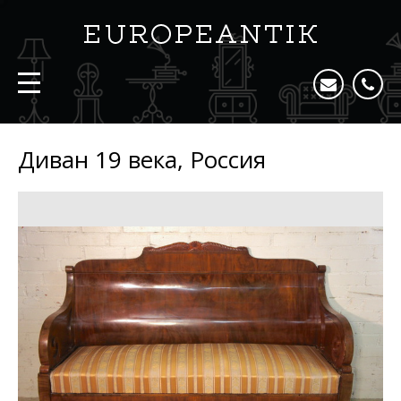
Диван 19 века, Россия