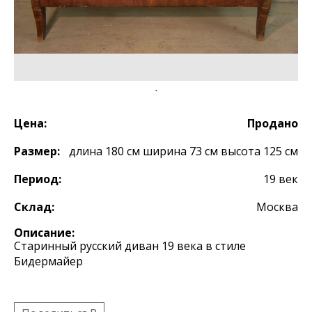
Цена:
Продано
Размер:
длина 180 см ширина 73 см высота 125 см
Период:
19 век
Склад:
Москва
Описание:
Старинный русский диван 19 века в стиле
Бидермайер