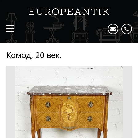
Комод, 20 век.