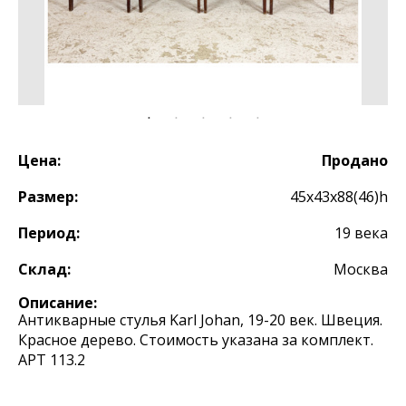
Цена:
Продано
Размер:
45х43х88(46)h
Период:
19 века
Склад:
Москва
Описание:
Антикварные стулья Karl Johan, 19-20 век. Швеция.
Красное дерево. Стоимость указана за комплект.
АРТ 113.2