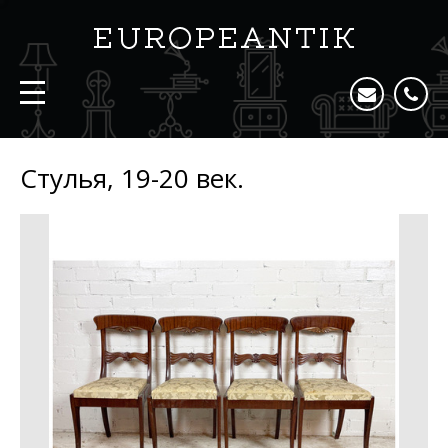
Стулья, 19-20 век.