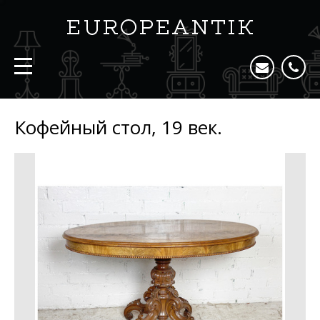
Кофейный стол, 19 век.