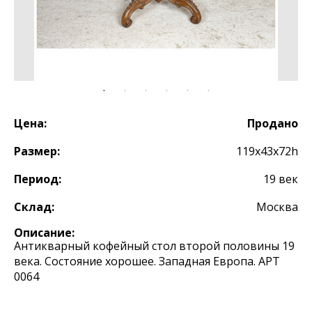
Цена:
Продано
Размер:
119х43х72h
Период:
19 век
Склад:
Москва
Описание:
Антикварный кофейный стол второй половины 19
века. Состояние хорошее. Западная Европа. АРТ
0064