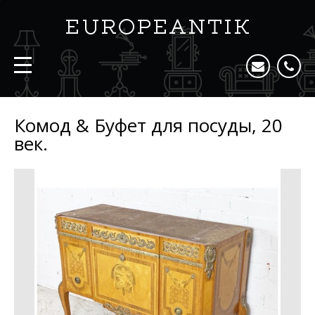
Комод & Буфет для посуды, 20
век.