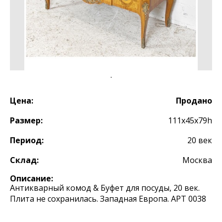
Цена:
Продано
Размер:
111х45х79h
Период:
20 век
Склад:
Москва
Описание:
Антикварный комод & Буфет для посуды, 20 век.
Плита не сохранилась. Западная Европа. АРТ 0038