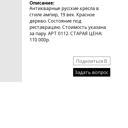
Описание:
Антикварные русские кресла в
стиле ампир, 19 век. Красное
дерево. Состояние под
реставрацию. Стоимость указана
за пару. АРТ 0112. СТАРАЯ ЦЕНА:
110 000р.
Поделиться B
Задать вопрос