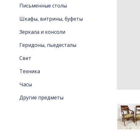
Письменные столы
Шкафы, витрины, буфеты
Зеркала и консоли
Геридоны, пьедесталы
Свет
Техника
Часы
Другие предметы