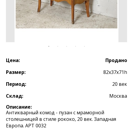
Цена:
Продано
Размер:
82x37x71h
Период:
20 век
Склад:
Москва
Описание:
Антикварный комод - пузан с мраморной
столешницей в стиле рококо, 20 век. Западная
Европа. АРТ 0032