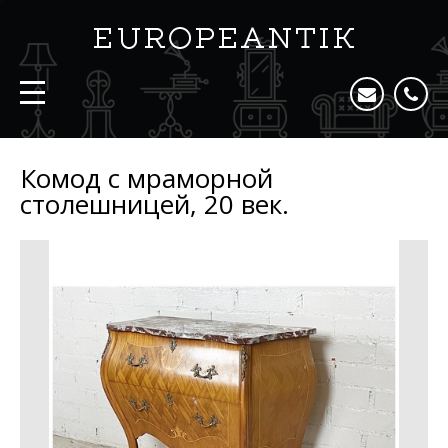
Комод с мраморной
столешницей, 20 век.