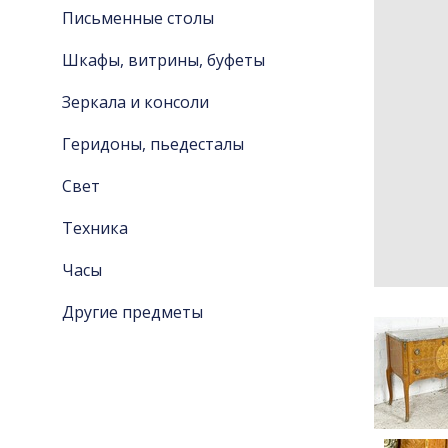
Письменные столы
Шкафы, витрины, буфеты
Зеркала и консоли
Геридоны, пьедесталы
Свет
Техника
Часы
Другие предметы