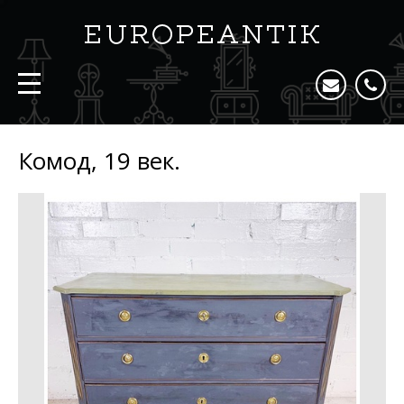
Комод, 19 век.