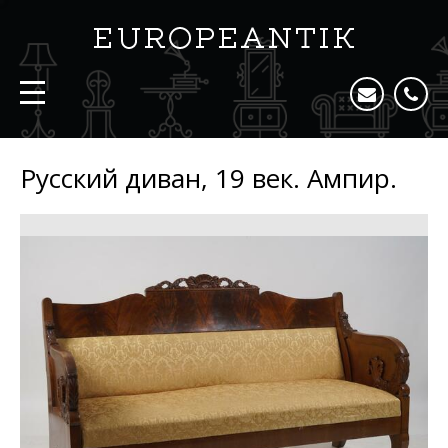
Русский диван, 19 век. Ампир.