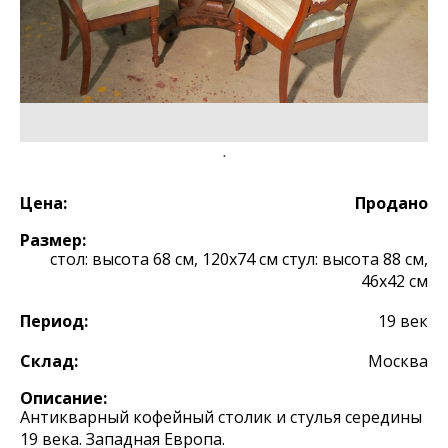
Цена:
Продано
Размер:
стол: высота 68 см, 120х74 см стул: высота 88 см,
46х42 см
Период:
19 век
Склад:
Москва
Описание:
Антикварный кофейный столик и стулья середины
19 века. Западная Европа.