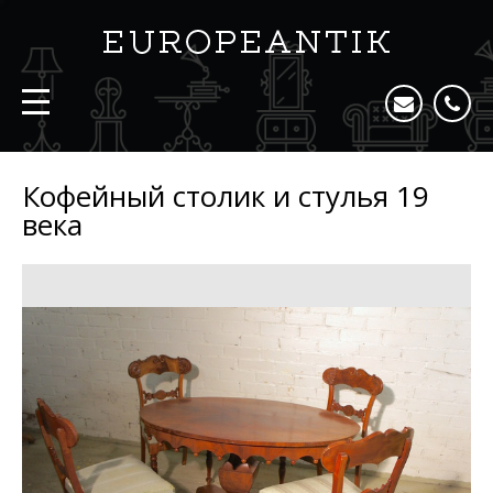
Кофейный столик и стулья 19
века