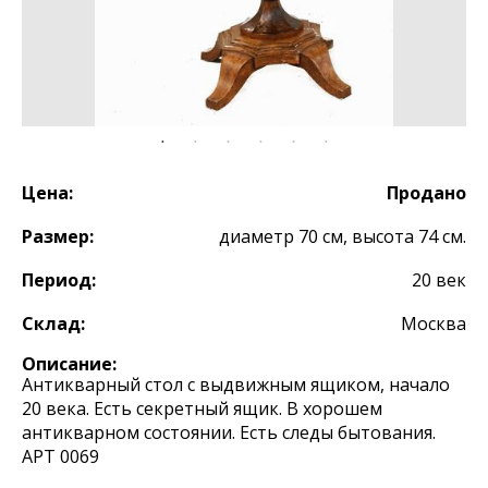
Цена:
Продано
Размер:
диаметр 70 см, высота 74 см.
Период:
20 век
Склад:
Москва
Описание:
Антикварный стол с выдвижным ящиком, начало
20 века. Есть секретный ящик. В хорошем
антикварном состоянии. Есть следы бытования.
АРТ 0069