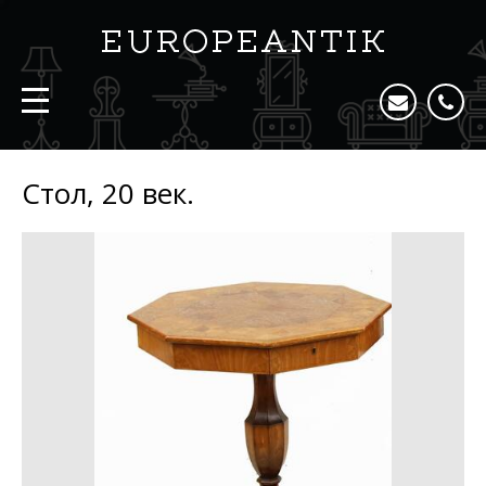
Стол, 20 век.