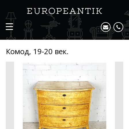
Комод, 19-20 век.