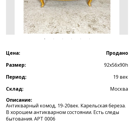
Цена:
Продано
Размер:
92х56х90h
Период:
19 век
Склад:
Москва
Описание:
Антикварный комод, 19-20век. Карельская береза.
В хорошем антикварном состоянии. Есть следы
бытования. АРТ 0006