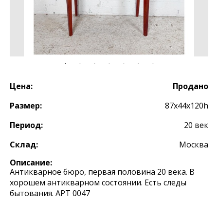
Цена:
Продано
Размер:
87х44х120h
Период:
20 век
Склад:
Москва
Описание:
Антикварное бюро, первая половина 20 века. В
хорошем антикварном состоянии. Есть следы
бытования. АРТ 0047