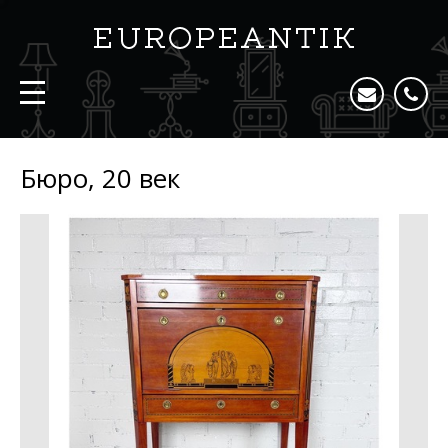
Бюро, 20 век