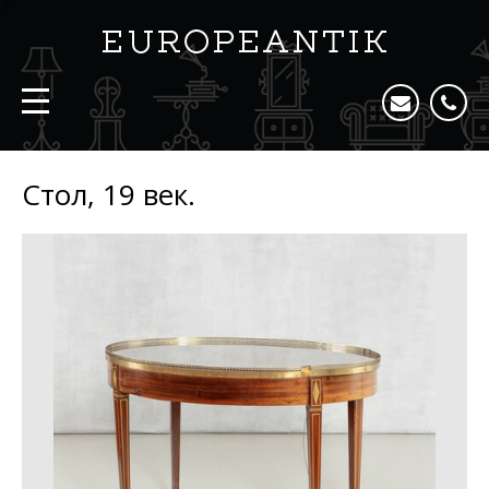
Стол, 19 век.