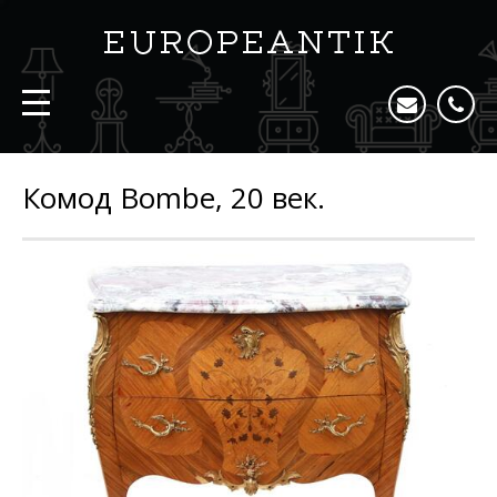
Комод Bombe, 20 век.