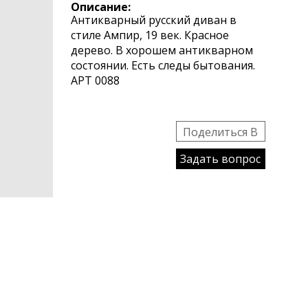
Описание:
Антикварный русский диван в
стиле Ампир, 19 век. Красное
дерево. В хорошем антикварном
состоянии. Есть следы бытования.
АРТ 0088
Поделиться B
Задать вопрос