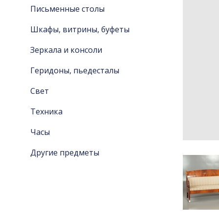
Письменные столы
Шкафы, витрины, буфеты
Зеркала и консоли
Геридоны, пьедесталы
Свет
Техника
Часы
Другие предметы