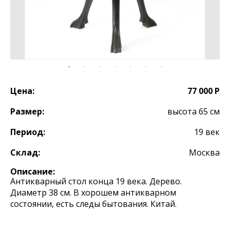
Цена:
77 000 Р
Размер:
высота 65 см
Период:
19 век
Склад:
Москва
Описание:
Антикварный стол конца 19 века. Дерево.
Диаметр 38 см. В хорошем антикварном
состоянии, есть следы бытования. Китай.