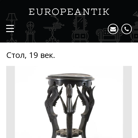
Стол, 19 век.