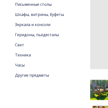
Письменные столы
Шкафы, витрины, буфеты
Зеркала и консоли
Геридоны, пьедесталы
Свет
Техника
Часы
Другие предметы