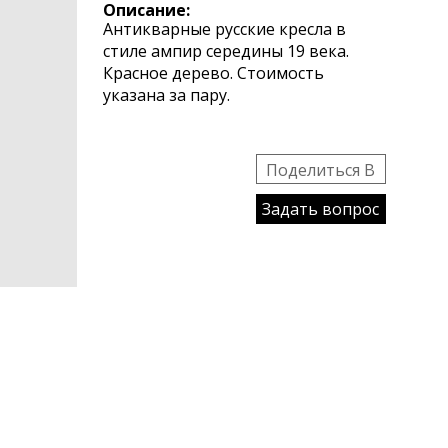
Описание:
Антикварные русские кресла в
стиле ампир середины 19 века.
Красное дерево. Стоимость
указана за пару.
Поделиться B
Задать вопрос