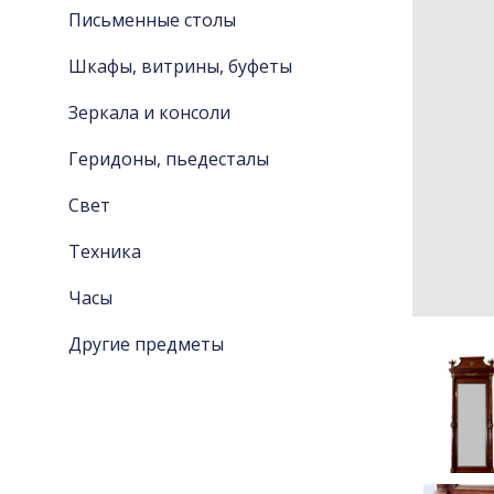
Письменные столы
Шкафы, витрины, буфеты
Зеркала и консоли
Геридоны, пьедесталы
Свет
Техника
Часы
Другие предметы