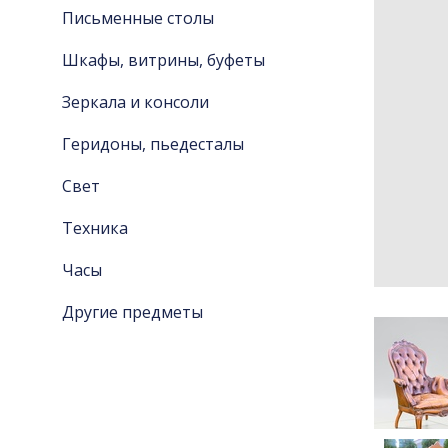
Письменные столы
Шкафы, витрины, буфеты
Зеркала и консоли
Геридоны, пьедесталы
Свет
Техника
Часы
Другие предметы