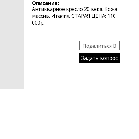
Описание:
Антикварное кресло 20 века. Кожа,
массив. Италия. СТАРАЯ ЦЕНА: 110
000р.
Поделиться B
Задать вопрос